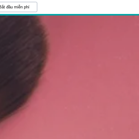
Bắt đầu miễn phí